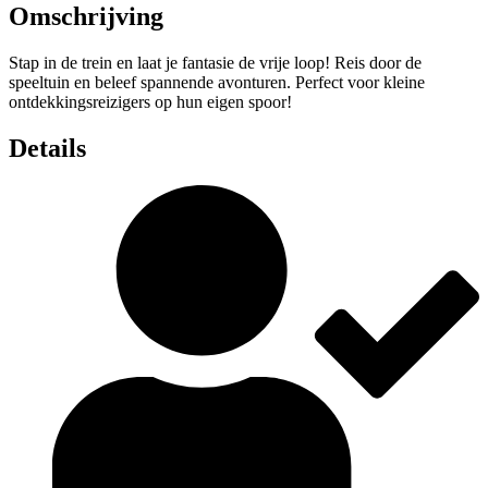
Omschrijving
Stap in de trein en laat je fantasie de vrije loop! Reis door de
speeltuin en beleef spannende avonturen. Perfect voor kleine
ontdekkingsreizigers op hun eigen spoor!
Details