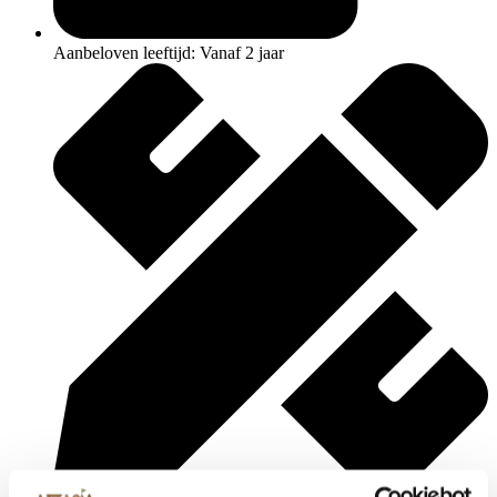
Aanbeloven leeftijd: Vanaf 2 jaar