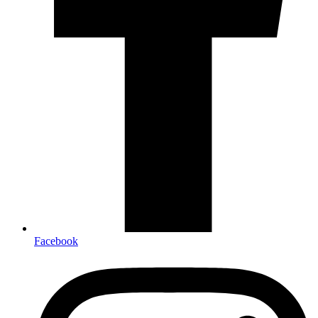
Facebook